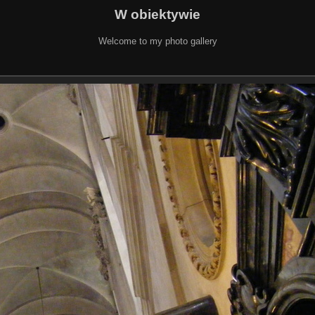
W obiektywie
Welcome to my photo gallery