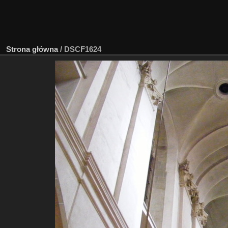
Strona główna
/
DSCF1624