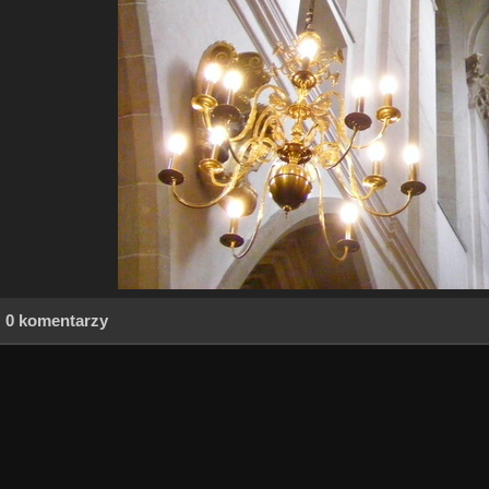
0 komentarzy